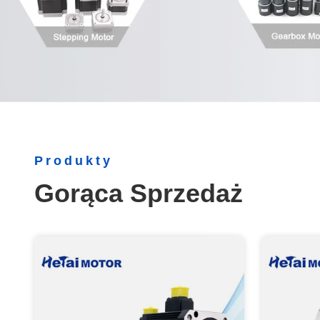
Produkty
Gorąca Sprzedaż